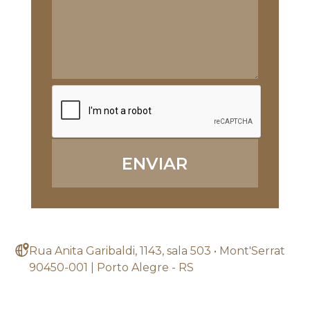
ENVIAR
Rua Anita Garibaldi, 1143, sala 503 • Mont'Serrat
90450-001 | Porto Alegre - RS