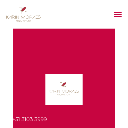
+51 3103 3999